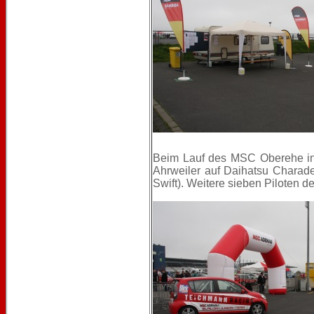
Beim Lauf des MSC Oberehe in
Ahrweiler auf Daihatsu Charad
Swift). Weitere sieben Piloten 