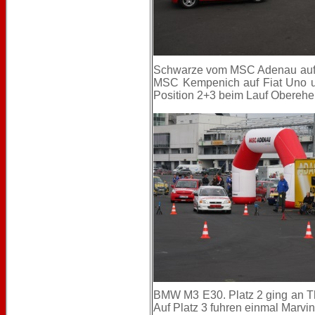
Schwarze vom MSC Adenau auf VW
MSC Kempenich auf Fiat Uno u
Position 2+3 beim Lauf Oberehe
BMW M3 E30. Platz 2 ging an T
Auf Platz 3 fuhren einmal Marvin